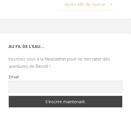
Après 48h de course…
AU FIL DE L’EAU…
Inscrivez vous à la Newsletter pour ne rien rater des
aventures de Benoît !
Email