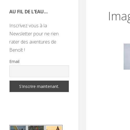
Ima
AU FIL DE L’EAU…
Inscrivez vous à la
Newsletter pour ne rien
rater des aventures de
Benoît !
Email