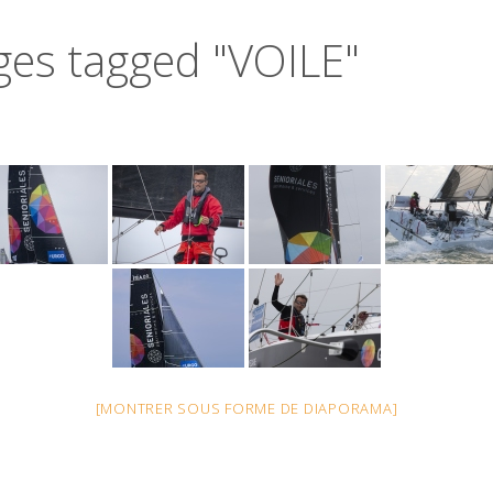
ges tagged "VOILE"
[MONTRER SOUS FORME DE DIAPORAMA]