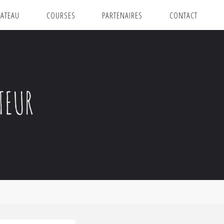
ATEAU
COURSES
PARTENAIRES
CONTACT