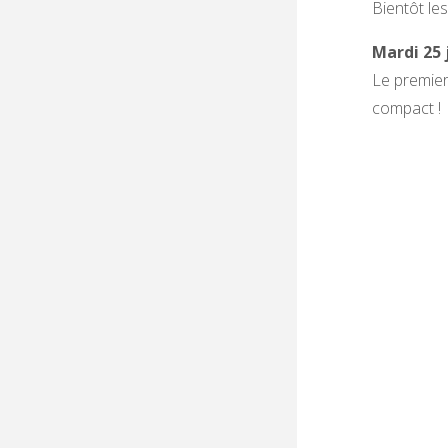
Bientôt les
Mardi 25 
Le premier
compact !