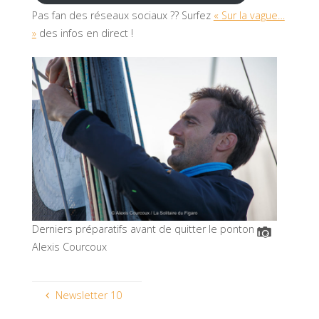
Pas fan des réseaux sociaux ?? Surfez
« Sur la vague…
»
des infos en direct !
Derniers préparatifs avant de quitter le ponton
Alexis Courcoux
Newsletter 10