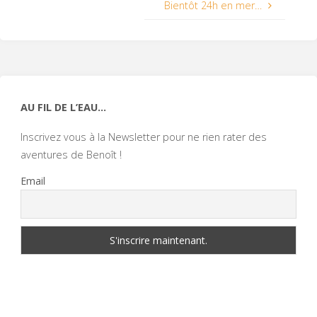
Bientôt 24h en mer…
AU FIL DE L’EAU…
Inscrivez vous à la Newsletter pour ne rien rater des
aventures de Benoît !
Email