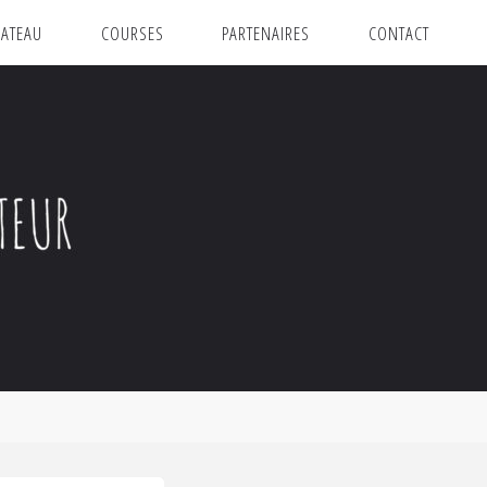
ATEAU
COURSES
PARTENAIRES
CONTACT