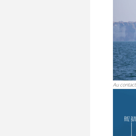
Au contact