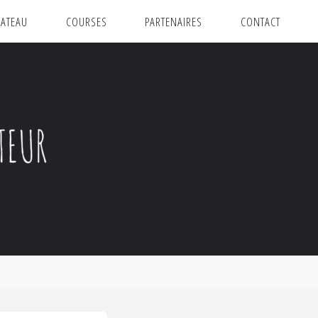
ATEAU
COURSES
PARTENAIRES
CONTACT