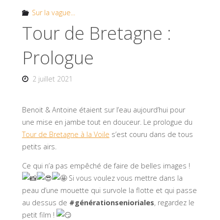
Sur la vague...
Tour de Bretagne :
Prologue
2 juillet 2021
Benoit & Antoine étaient sur l’eau aujourd’hui pour
une mise en jambe tout en douceur. Le prologue du
Tour de Bretagne à la Voile
s’est couru dans de tous
petits airs.
Ce qui n’a pas empêché de faire de belles images !
Si vous voulez vous mettre dans la
peau d’une mouette qui survole la flotte et qui passe
au dessus de
#générationsenioriales
, regardez le
petit film !