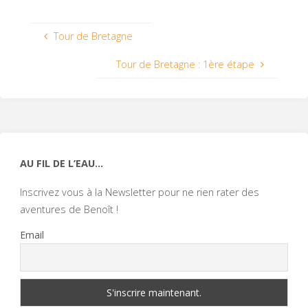
Tour de Bretagne
Tour de Bretagne : 1ère étape
AU FIL DE L’EAU…
Inscrivez vous à la Newsletter pour ne rien rater des
aventures de Benoît !
Email