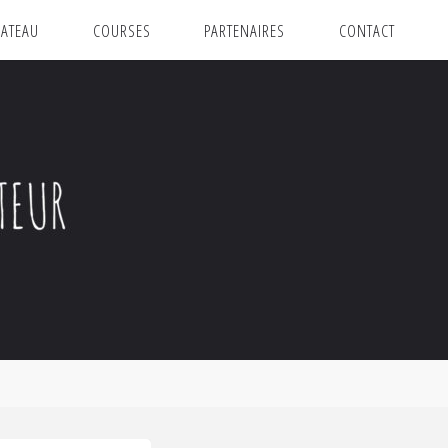
ATEAU
COURSES
PARTENAIRES
CONTACT