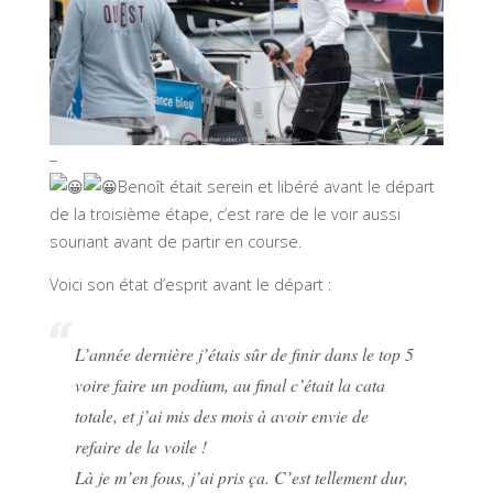
–
Benoît était serein et libéré avant le départ
de la troisième étape, c’est rare de le voir aussi
souriant avant de partir en course.
Voici son état d’esprit avant le départ :
L’année dernière j’étais sûr de finir dans le top 5
voire faire un podium, au final c’était la cata
totale, et j’ai mis des mois à avoir envie de
refaire de la voile !
Là je m’en fous, j’ai pris ça. C’est tellement dur,