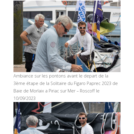
Ambiance sur les pontons avant le depart de la
3ème étape de la Solitaire du Figaro Paprec 2023 de
Baie de Morlaix a Piriac sur Mer – Roscoff le
10/09/2023