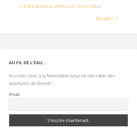
Entre bonheur intense et stress total !
Bataille !
AU FIL DE L’EAU…
Inscrivez vous à la Newsletter pour ne rien rater des
aventures de Benoît !
Email