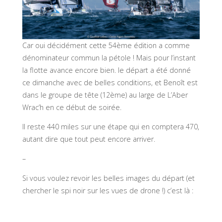
Car oui décidément cette 54ème édition a comme
dénominateur commun la pétole ! Mais pour l’instant
la flotte avance encore bien. le départ a été donné
ce dimanche avec de belles conditions, et Benoît est
dans le groupe de tête (12ème) au large de L’Aber
Wrac’h en ce début de soirée.
Il reste 440 miles sur une étape qui en comptera 470,
autant dire que tout peut encore arriver.
–
Si vous voulez revoir les belles images du départ (et
chercher le spi noir sur les vues de drone !) c’est là :