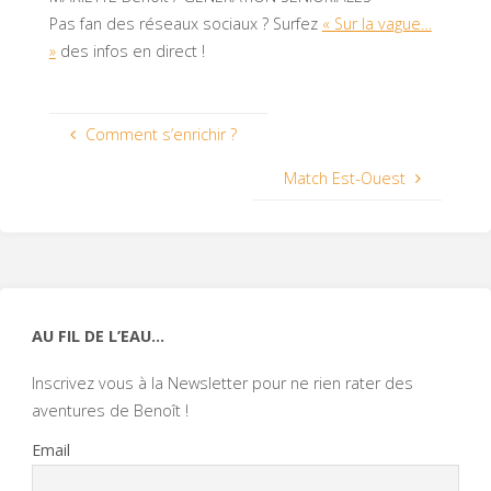
Pas fan des réseaux sociaux ? Surfez
« Sur la vague…
»
des infos en direct !
Comment s’enrichir ?
Match Est-Ouest
AU FIL DE L’EAU…
Inscrivez vous à la Newsletter pour ne rien rater des
aventures de Benoît !
Email