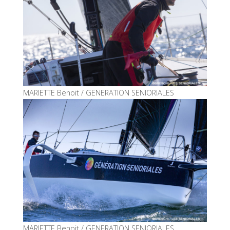
MARIETTE Benoit / GENERATION SENIORIALES
MARIETTE Benoit / GENERATION SENIORIALES