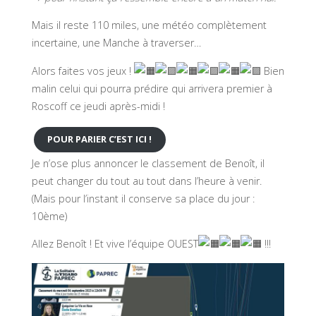
Mais il reste 110 miles, une météo complètement
incertaine, une Manche à traverser…
Alors faites vos jeux !
Bien
malin celui qui pourra prédire qui arrivera premier à
Roscoff ce jeudi après-midi !
POUR PARIER C’EST ICI !
Je n’ose plus annoncer le classement de Benoît, il
peut changer du tout au tout dans l’heure à venir.
(Mais pour l’instant il conserve sa place du jour :
10ème)
Allez Benoît ! Et vive l’équipe OUEST
!!!