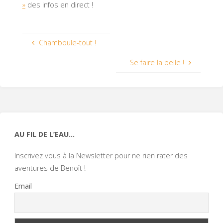
»
des infos en direct !
Chamboule-tout !
Se faire la belle !
AU FIL DE L’EAU…
Inscrivez vous à la Newsletter pour ne rien rater des
aventures de Benoît !
Email